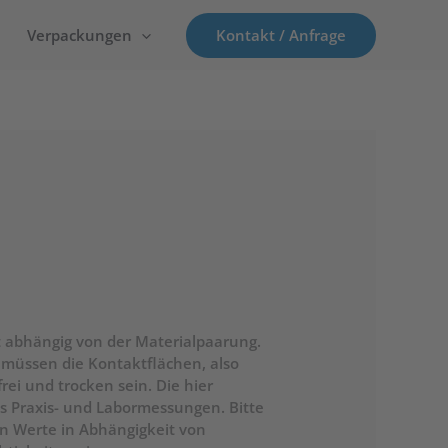
Kontakt / Anfrage
Verpackungen
t abhängig von der Materialpaarung.
müssen die Kontaktflächen, also
ei und trocken sein. Die hier
Praxis- und Labormessungen. Bitte
ren Werte in Abhängigkeit von