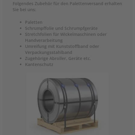
Folgendes Zubehör für den Palettenversand erhalten
Sie bei uns:
Paletten
Schrumpffolie und Schrumpfgeräte
Stretchfolien für Wickelmaschinen oder
Handverarbeitung
Umreifung mit Kunststoffband oder
Verpackungsstahlband
Zugehörige Abroller, Geräte etc.
Kantenschutz