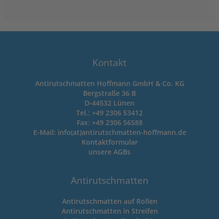
Kontakt
Antirutschmatten Hoffmann GmbH & Co. KG
Bergstraße 36 B
D-44532 Lünen
Tel.: +49 2306 53412
Fax: +49 2306 56588
E-Mail: info(at)antirutschmatten-hoffmann.de
Kontaktformular
unsere
AGBs
Antirutschmatten
Antirutschmatten auf Rollen
Antirutschmatten in Streifen