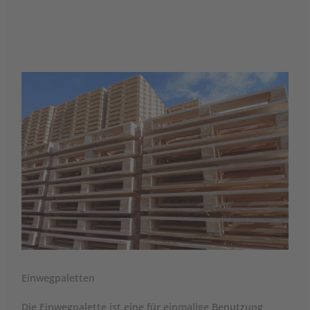
Einwegpaletten
Die Einwegpalette ist eine für einmalige Benutzung