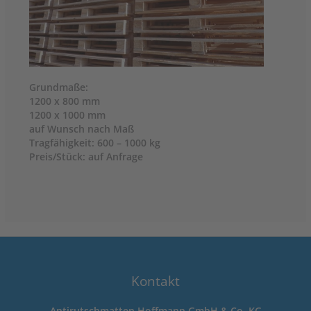
Grundmaße:
1200 x 800 mm
1200 x 1000 mm
auf Wunsch nach Maß
Tragfähigkeit: 600 – 1000 kg
Preis/Stück: auf Anfrage
Kontakt
Antirutschmatten Hoffmann GmbH & Co. KG