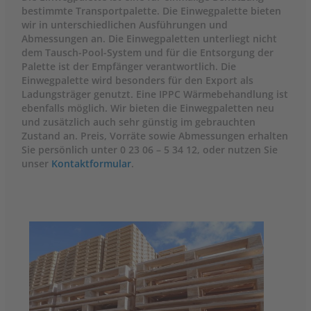
bestimmte Transportpalette. Die Einwegpalette bieten
wir in unterschiedlichen Ausführungen und
Abmessungen an. Die Einwegpaletten unterliegt nicht
dem Tausch-Pool-System und für die Entsorgung der
Palette ist der Empfänger verantwortlich. Die
Einwegpalette wird besonders für den Export als
Ladungsträger genutzt. Eine IPPC Wärmebehandlung ist
ebenfalls möglich. Wir bieten die Einwegpaletten neu
und zusätzlich auch sehr günstig im gebrauchten
Zustand an. Preis, Vorräte sowie Abmessungen erhalten
Sie persönlich unter 0 23 06 – 5 34 12, oder nutzen Sie
unser
Kontaktformular
.