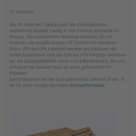
CP Paletten
Die CP Paletten, häufig auch als Chemiepalette
bezeichnet kommt häufig in der Chemie Industrie im
Einsatz. Aks besonderes Merkmal besitzen die CP
Paletten ein eingebranntes CP Zeichen im mittleren
Klotz. CP1 bis CP5 Paletten werden als Paletten mit
Kufen bezeichnet und die CP6 bis CP9 Paletten besitzen
für die Zusatzstabilität einen extra Bodenkranz. Bei uns
erhalten Sie sowohl neue als auch gebrauchte CP
Paletten.
Gerne beraten wir Sie auch persönlich unter 0 23 06 – 5
34 12, oder nutzen Sie unser
Kontaktformular.