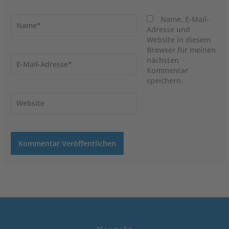
Name*
Name, E-Mail-
Adresse und
Website in diesem
Browser für meinen
E-
nächsten
Mail-
Kommentar
Adresse*
speichern.
Website