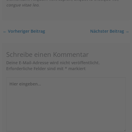
congue vitae leo.
←
Vorheriger Beitrag
Nächster Beitrag
→
Schreibe einen Kommentar
Deine E-Mail-Adresse wird nicht veröffentlicht.
Erforderliche Felder sind mit
*
markiert
Hier
eingeben…